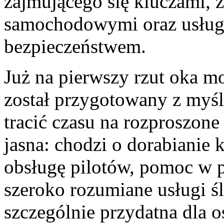
zajmującego się kluczami,
samochodowymi oraz usług
bezpieczeństwem.
Już na pierwszy rzut oka mo
został przygotowany z myślą
tracić czasu na rozproszone
jasna: chodzi o dorabianie
obsługę pilotów, pomoc w 
szeroko rozumiane usługi śl
szczególnie przydatna dla o