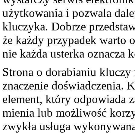
użytkowania i pozwala dale
kluczyka. Dobrze przedsta
że każdy przypadek warto o
nie każda usterka oznacza 
Strona o dorabianiu kluczy
znaczenie doświadczenia. K
element, który odpowiada z
mienia lub możliwość korzys
zwykła usługa wykonywana 