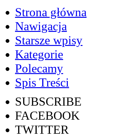
Strona główna
Nawigacja
Starsze wpisy
Kategorie
Polecamy
Spis Treści
SUBSCRIBE
FACEBOOK
TWITTER