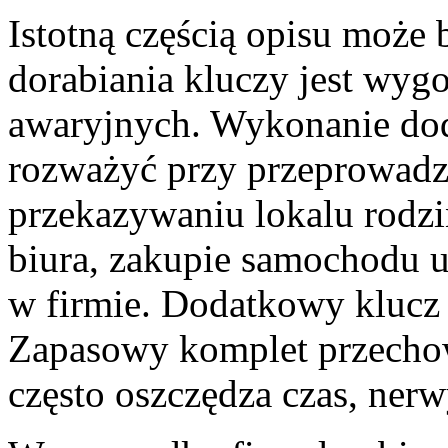
Istotną częścią opisu może 
dorabiania kluczy jest wygo
awaryjnych. Wykonanie do
rozważyć przy przeprowadz
przekazywaniu lokalu rodz
biura, zakupie samochodu u
w firmie. Dodatkowy klucz
Zapasowy komplet przecho
często oszczędza czas, nerw